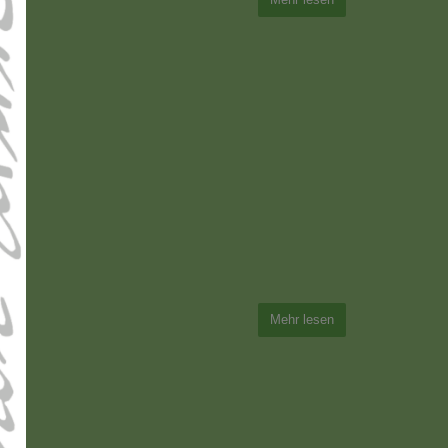
Mehr lesen