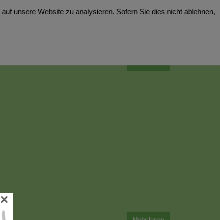
auf unsere Website zu analysieren. Sofern Sie dies nicht ablehnen,
Mehr lesen
×
Mehr lesen