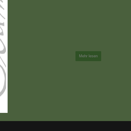
Mehr lesen