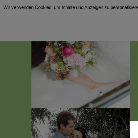
Wir verwenden Cookies, um Inhalte und Anzeigen zu personalisieren